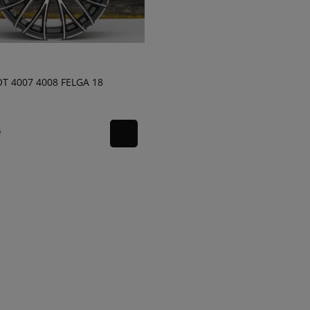
T 4007 4008 FELGA 18
ł