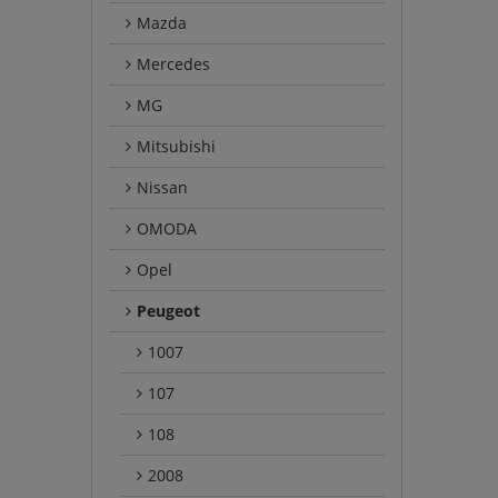
Mazda
Mercedes
MG
Mitsubishi
Nissan
OMODA
Opel
Peugeot
1007
107
108
2008