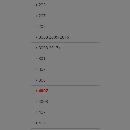
206
207
208
3008 2009-2016
3008 2017+
301
307
308
4007
4008
407
408