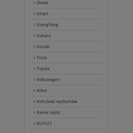
Skoda
Smart
SsangYong
Subaru
Suzuki
Tesla
Toyota
Volkswagen
Volvo
Końcówki wydechów
Ramki tablic
OUTLET