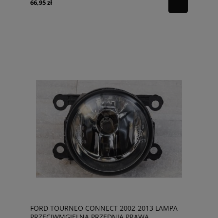
66,95 zł
FORD TOURNEO CONNECT 2002-2013 LAMPA
PRZECIWMGIELNA PRZEDNIA PRAWA