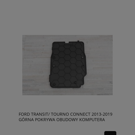
FORD TRANSIT/ TOURNO CONNECT 2013-2019
GÓRNA POKRYWA OBUDOWY KOMPUTERA
F1F112A532AB