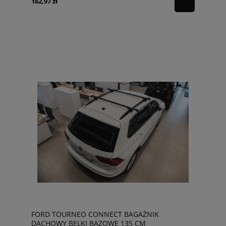
162,97 zł
FORD TOURNEO CONNECT BAGAŻNIK
DACHOWY BELKI BAZOWE 135 CM