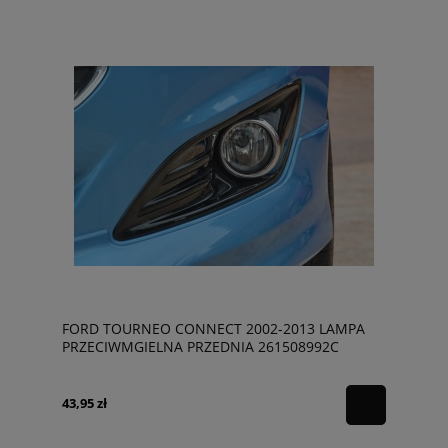
FORD TOURNEO CONNECT 2002-2013 LAMPA
PRZECIWMGIELNA PRZEDNIA 261508992C
43,95 zł