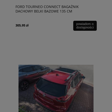
FORD TOURNEO CONNECT BAGAŻNIK
DACHOWY BELKI BAZOWE 135 CM
powiadom o
305,95 zł
dostępności