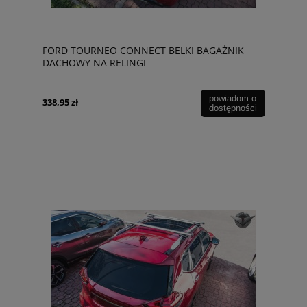
FORD TOURNEO CONNECT BELKI BAGAŻNIK
DACHOWY NA RELINGI
powiadom o
338,95 zł
dostępności