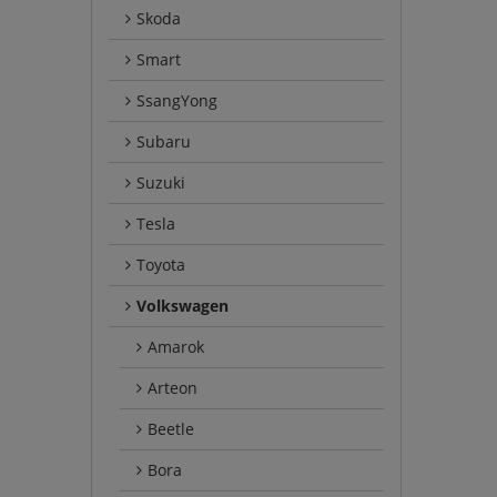
Skoda
Smart
SsangYong
Subaru
Suzuki
Tesla
Toyota
Volkswagen
Amarok
Arteon
Beetle
Bora