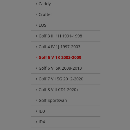
Caddy
Crafter
EOS
Golf 3 III 1H 1991-1998
Golf 4 IV 1J 1997-2003
Golf 5 V 1K 2003-2009
Golf 6 VI 5K 2008-2013
Golf 7 VII 5G 2012-2020
Golf 8 VIII CD1 2020+
Golf Sportsvan
ID3
ID4