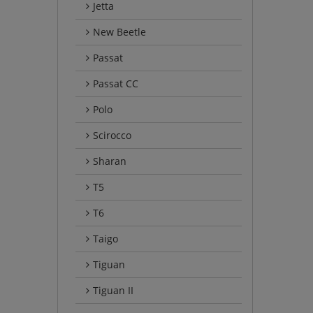
Jetta
New Beetle
Passat
Passat CC
Polo
Scirocco
Sharan
T5
T6
Taigo
Tiguan
Tiguan II