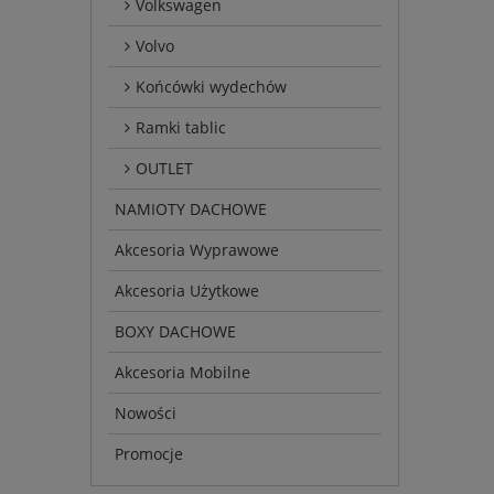
Volkswagen
Volvo
Końcówki wydechów
Ramki tablic
OUTLET
NAMIOTY DACHOWE
Akcesoria Wyprawowe
Akcesoria Użytkowe
BOXY DACHOWE
Akcesoria Mobilne
Nowości
Promocje