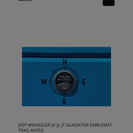
JEEP WRANGLER JK JL JT GLADIATOR EMBLEMAT
TRAIL RATED