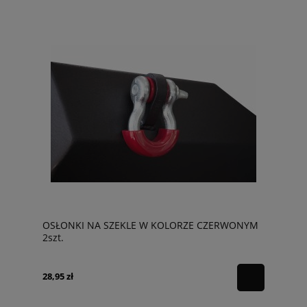
OSŁONKI NA SZEKLE W KOLORZE CZERWONYM
2szt.
28,95 zł