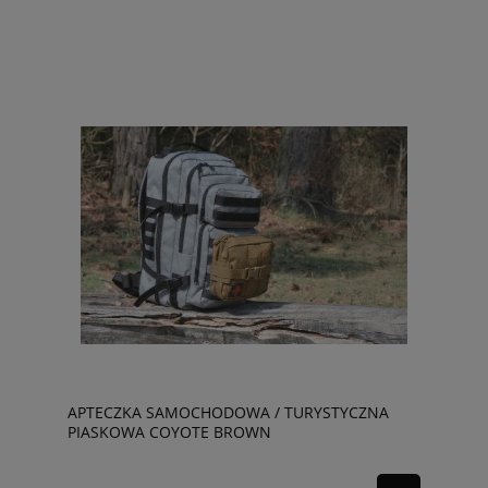
APTECZKA SAMOCHODOWA / TURYSTYCZNA
PIASKOWA COYOTE BROWN