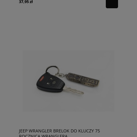
37,95 zł
JEEP WRANGLER BRELOK DO KLUCZY 75
ROCZNICA WRANGLERA