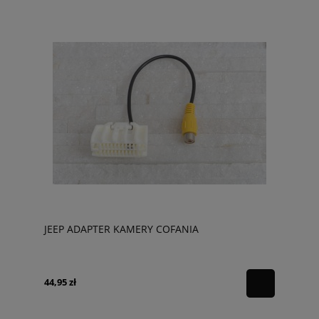
JEEP ADAPTER KAMERY COFANIA
44,95 zł