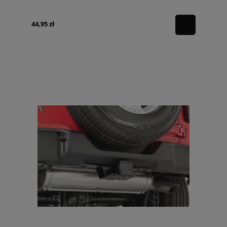
44,95 zł