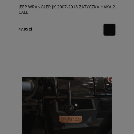
JEEP WRANGLER JK 2007-2018 ZATYCZKA HAKA 2
CALE
47,95 zł