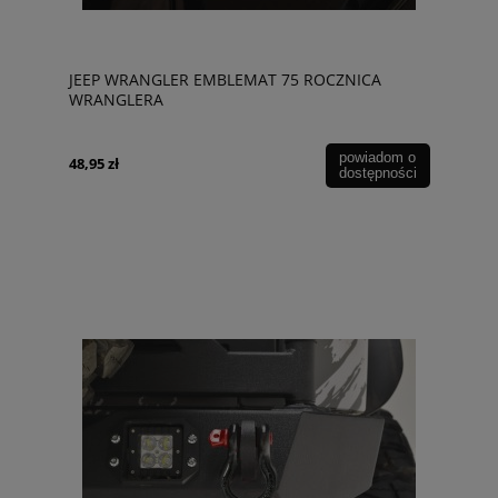
JEEP WRANGLER EMBLEMAT 75 ROCZNICA
WRANGLERA
powiadom o
48,95 zł
dostępności