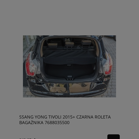
SSANG YONG TIVOLI 2015+ CZARNA ROLETA
BAGAŻNIKA 7688035500