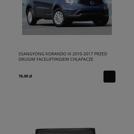
SSANGYONG KORANDO III 2010-2017 PRZED
DRUGIM FACELIFTINGIEM CHLAPACZE
76,00 zł