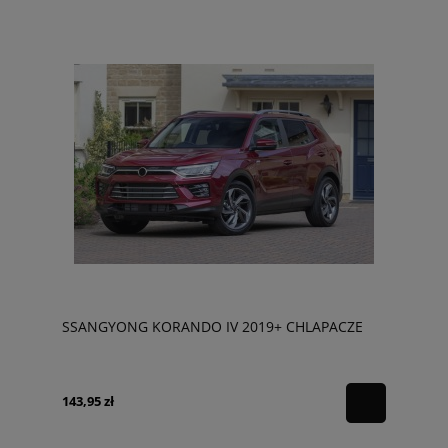
SSANGYONG KORANDO IV 2019+ CHLAPACZE
143,95 zł