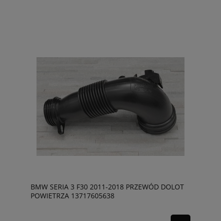
BMW SERIA 3 F30 2011-2018 PRZEWÓD DOLOT
POWIETRZA 13717605638