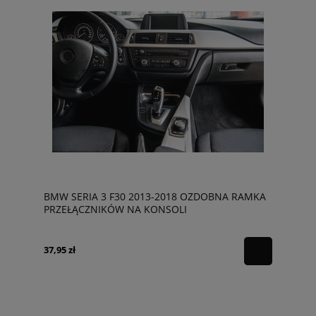
BMW SERIA 3 F30 2013-2018 OZDOBNA RAMKA
PRZEŁĄCZNIKÓW NA KONSOLI
37,95 zł