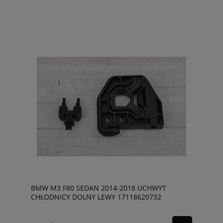
BMW M3 F80 SEDAN 2014-2018 UCHWYT
CHŁODNICY DOLNY LEWY 17118620732