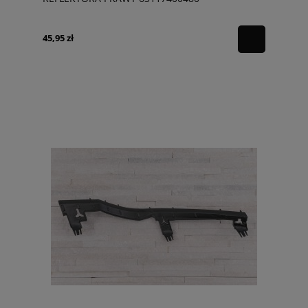
45,95 zł