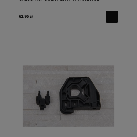
62,95 zł