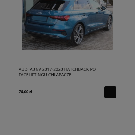
AUDI A3 8V 2017-2020 HATCHBACK PO
FACELIFTINGU CHLAPACZE
76,00 zł