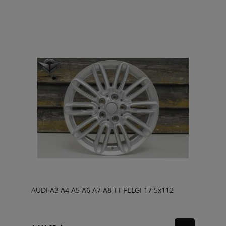
AUDI A3 A4 A5 A6 A7 A8 TT FELGI 17 5x112