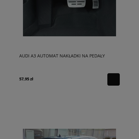
AUDI A3 AUTOMAT NAKŁADKI NA PEDAŁY
57,95 zł