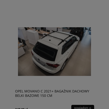
OPEL MOVANO C 2021+ BAGAŻNIK DACHOWY
BELKI BAZOWE 150 CM
powiadom o