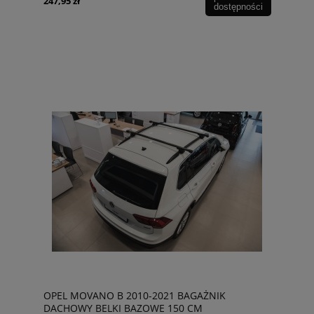
247,95 zł
dostępności
OPEL MOVANO B 2010-2021 BAGAŻNIK
DACHOWY BELKI BAZOWE 150 CM