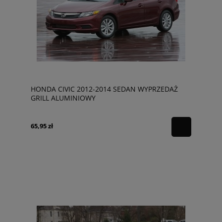
HONDA CIVIC 2012-2014 SEDAN WYPRZEDAŻ
GRILL ALUMINIOWY
65,95 zł