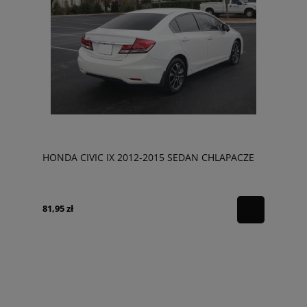
HONDA CIVIC IX 2012-2015 SEDAN CHLAPACZE
81,95 zł