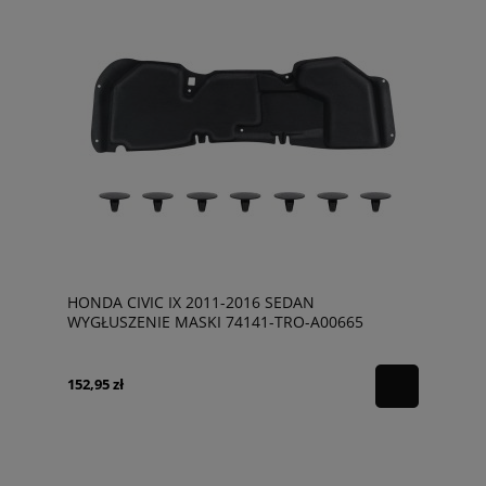
HONDA CIVIC IX 2011-2016 SEDAN
WYGŁUSZENIE MASKI 74141-TRO-A00665
152,95 zł