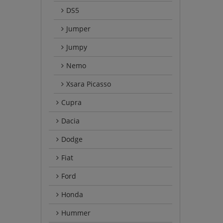
DS5
Jumper
Jumpy
Nemo
Xsara Picasso
Cupra
Dacia
Dodge
Fiat
Ford
Honda
Hummer