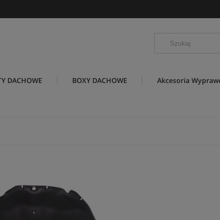
TY DACHOWE
BOXY DACHOWE
Akcesoria Wypra