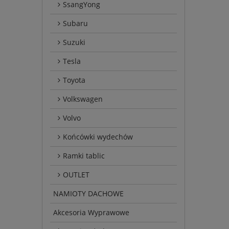
SsangYong
Subaru
Suzuki
Tesla
Toyota
Volkswagen
Volvo
Końcówki wydechów
Ramki tablic
OUTLET
NAMIOTY DACHOWE
Akcesoria Wyprawowe