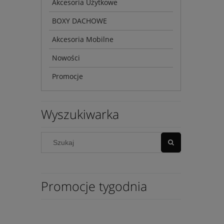
Akcesoria Użytkowe
BOXY DACHOWE
Akcesoria Mobilne
Nowości
Promocje
Wyszukiwarka
Promocje tygodnia