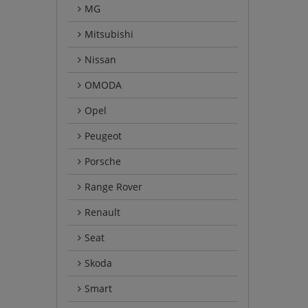
MG
Mitsubishi
Nissan
OMODA
Opel
Peugeot
Porsche
Range Rover
Renault
Seat
Skoda
Smart