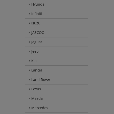
Hyundai
Infiniti
Isuzu
JAECOO
Jaguar
Jeep
Kia
Lancia
Land Rover
Lexus
Mazda
Mercedes