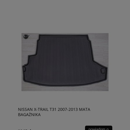
NISSAN X-TRAIL T31 2007-2013 MATA
BAGAŻNIKA
powiadom o