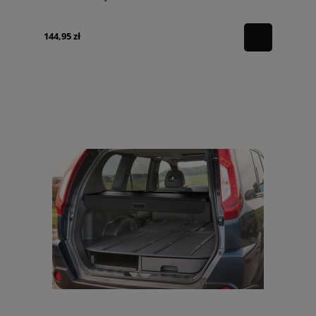
144,95 zł