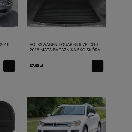
2010-
VOLKSWAGEN TOUAREG II 7P 2010-
2018 MATA BAGAŻNIKA EKO SKÓRA
87,95 zł