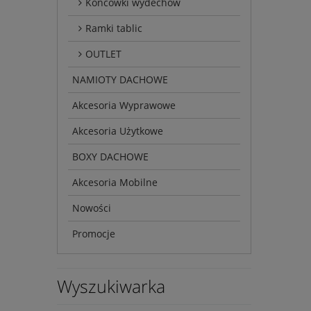
Końcówki wydechów
Ramki tablic
OUTLET
NAMIOTY DACHOWE
Akcesoria Wyprawowe
Akcesoria Użytkowe
BOXY DACHOWE
Akcesoria Mobilne
Nowości
Promocje
Wyszukiwarka