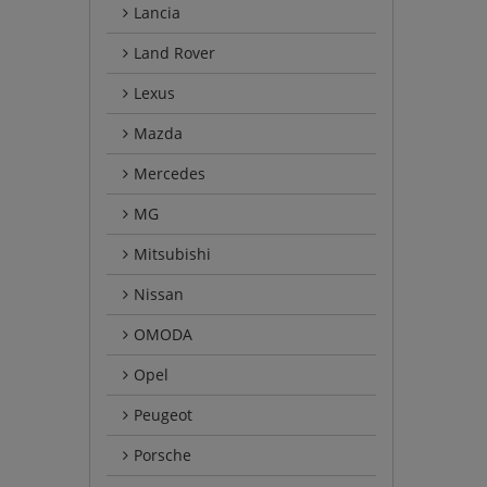
Lancia
Land Rover
Lexus
Mazda
Mercedes
MG
Mitsubishi
Nissan
OMODA
Opel
Peugeot
Porsche