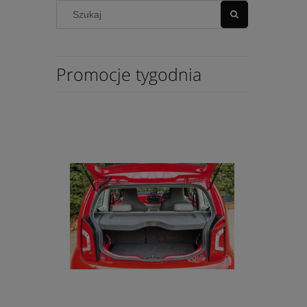
Promocje tygodnia