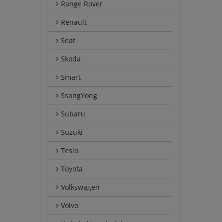
Range Rover
Renault
Seat
Skoda
Smart
SsangYong
Subaru
Suzuki
Tesla
Toyota
Volkswagen
Volvo