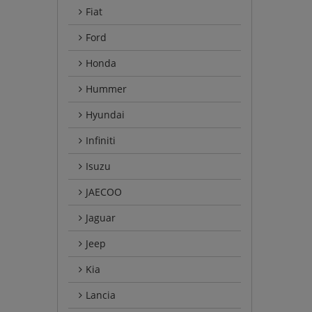
Fiat
Ford
Honda
Hummer
Hyundai
Infiniti
Isuzu
JAECOO
Jaguar
Jeep
Kia
Lancia