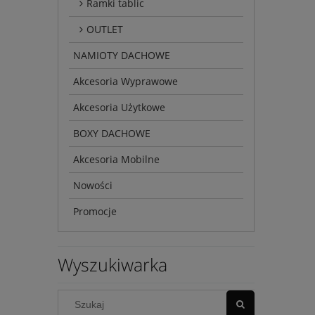
Ramki tablic
OUTLET
NAMIOTY DACHOWE
Akcesoria Wyprawowe
Akcesoria Użytkowe
BOXY DACHOWE
Akcesoria Mobilne
Nowości
Promocje
Wyszukiwarka