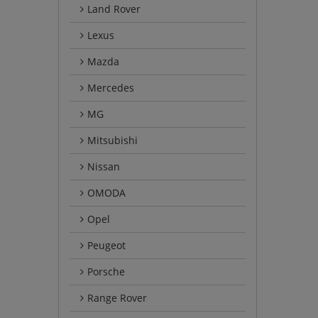
Land Rover
Lexus
Mazda
Mercedes
MG
Mitsubishi
Nissan
OMODA
Opel
Peugeot
Porsche
Range Rover