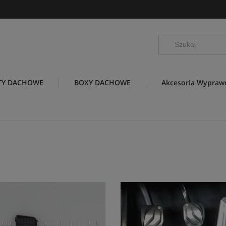
TY DACHOWE
BOXY DACHOWE
Akcesoria Wypra