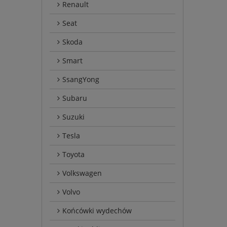
Renault
Seat
Skoda
Smart
SsangYong
Subaru
Suzuki
Tesla
Toyota
Volkswagen
Volvo
Końcówki wydechów