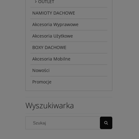
OUTLET
NAMIOTY DACHOWE
Akcesoria Wyprawowe
Akcesoria Użytkowe
BOXY DACHOWE
Akcesoria Mobilne
Nowości
Promocje
Wyszukiwarka